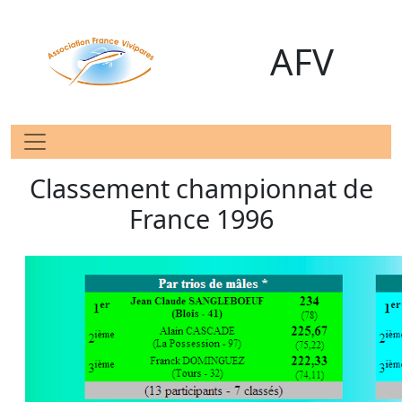
AFV
Classement championnat de
France 1996