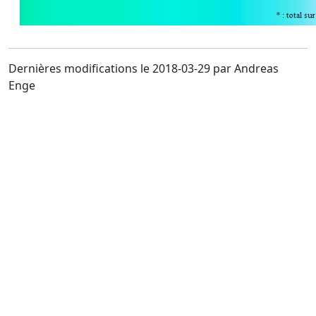
Dernières modifications le 2018-03-29 par Andreas
Enge