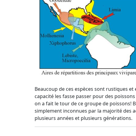
Beaucoup de ces espèces sont rustiques et 
capacité les fasse passer pour des poissons
on a fait le tour de ce groupe de poissons!
simplement inconnues par la majorité des aqu
plusieurs années et plusieurs générations.